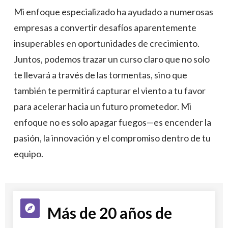
Mi enfoque especializado ha ayudado a numerosas
empresas a convertir desafíos aparentemente
insuperables en oportunidades de crecimiento.
Juntos, podemos trazar un curso claro que no solo
te llevará a través de las tormentas, sino que
también te permitirá capturar el viento a tu favor
para acelerar hacia un futuro prometedor. Mi
enfoque no es solo apagar fuegos—es encender la
pasión, la innovación y el compromiso dentro de tu
equipo.
Más de 20 años de