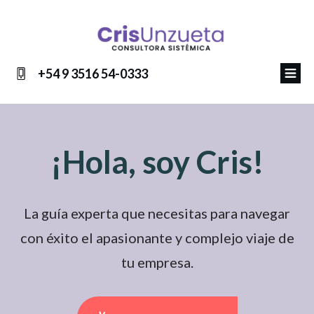
+54 9 3516 54-0333
¡Hola, soy Cris!
La guía experta que necesitas para navegar
con éxito el apasionante y complejo viaje de
tu empresa.