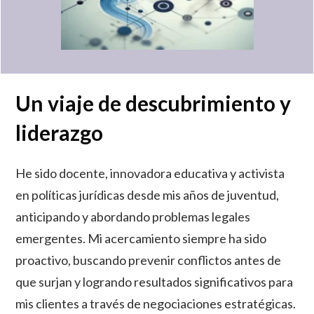
Un viaje de descubrimiento y
liderazgo
He sido docente, innovadora educativa y activista
en políticas jurídicas desde mis años de juventud,
anticipando y abordando problemas legales
emergentes. Mi acercamiento siempre ha sido
proactivo, buscando prevenir conflictos antes de
que surjan y logrando resultados significativos para
mis clientes a través de negociaciones estratégicas.