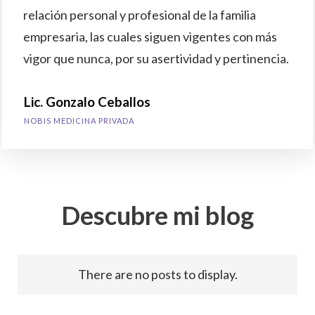
relación personal y profesional de la familia
empresaria, las cuales siguen vigentes con más
vigor que nunca, por su asertividad y pertinencia.
Lic. Gonzalo Ceballos
NOBIS MEDICINA PRIVADA
Descubre mi blog