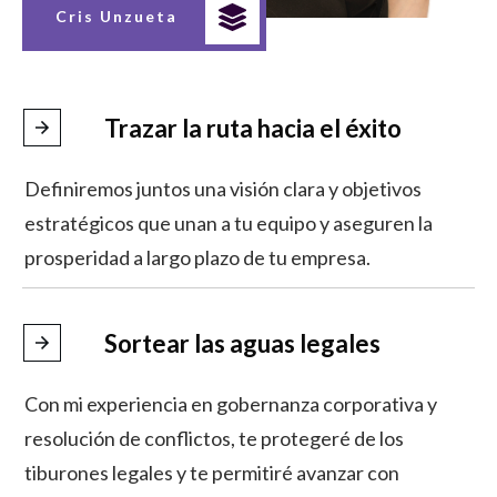
Cris Unzueta
Trazar la ruta hacia el éxito
Definiremos juntos una visión clara y objetivos
estratégicos que unan a tu equipo y aseguren la
prosperidad a largo plazo de tu empresa.
Sortear las aguas legales
Con mi experiencia en gobernanza corporativa y
resolución de conflictos, te protegeré de los
tiburones legales y te permitiré avanzar con