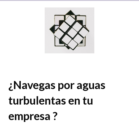
¿Navegas por aguas
turbulentas en tu
empresa ?