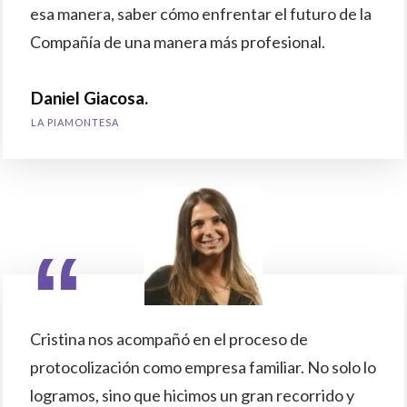
esa manera, saber cómo enfrentar el futuro de la
Compañía de una manera más profesional.
Daniel Giacosa.
LA PIAMONTESA
“
Cristina nos acompañó en el proceso de
protocolización como empresa familiar. No solo lo
logramos, sino que hicimos un gran recorrido y