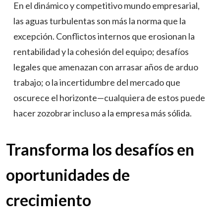
En el dinámico y competitivo mundo empresarial,
las aguas turbulentas son más la norma que la
excepción. Conflictos internos que erosionan la
rentabilidad y la cohesión del equipo; desafíos
legales que amenazan con arrasar años de arduo
trabajo; o la incertidumbre del mercado que
oscurece el horizonte—cualquiera de estos puede
hacer zozobrar incluso a la empresa más sólida.
Transforma los desafíos en
oportunidades de
crecimiento