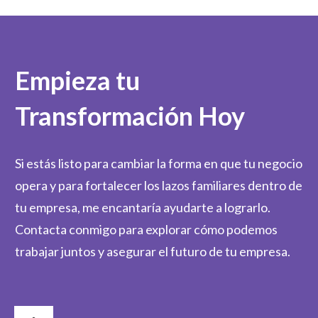
Empieza tu
Transformación Hoy
Si estás listo para cambiar la forma en que tu negocio
opera y para fortalecer los lazos familiares dentro de
tu empresa, me encantaría ayudarte a lograrlo.
Contacta conmigo para explorar cómo podemos
trabajar juntos y asegurar el futuro de tu empresa.