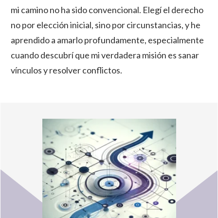
mi camino no ha sido convencional. Elegí el derecho
no por elección inicial, sino por circunstancias, y he
aprendido a amarlo profundamente, especialmente
cuando descubrí que mi verdadera misión es sanar
vínculos y resolver conflictos.