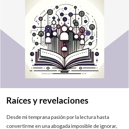
Raíces y revelaciones
Desde mi temprana pasión por la lectura hasta
convertirme en una abogada imposible de ignorar,