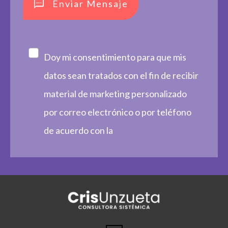
Enviar Mensaje
Doy mi consentimiento para que mis
datos sean tratados con el fin de recibir
material de marketing personalizado
por correo electrónico o por teléfono
de acuerdo con la