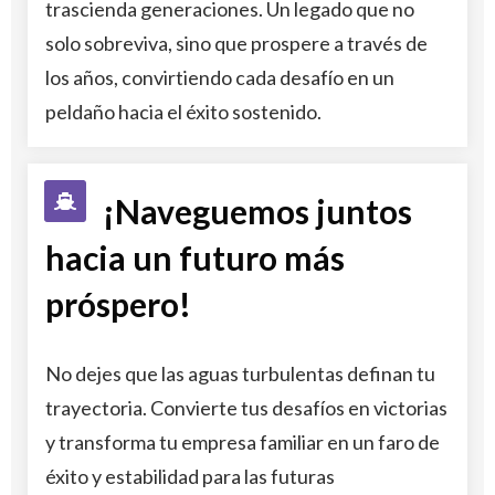
trascienda generaciones. Un legado que no
solo sobreviva, sino que prospere a través de
los años, convirtiendo cada desafío en un
peldaño hacia el éxito sostenido.
¡Naveguemos juntos
hacia un futuro más
próspero!
No dejes que las aguas turbulentas definan tu
trayectoria. Convierte tus desafíos en victorias
y transforma tu empresa familiar en un faro de
éxito y estabilidad para las futuras