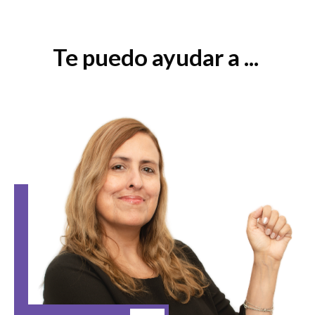
Te puedo ayudar a ...