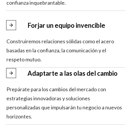
confianza inquebrantable.
Forjar un equipo invencible
Construiremos relaciones sólidas como el acero
basadas en la confianza, la comunicación y el
respeto mutuo.
Adaptarte a las olas del cambio
Prepárate para los cambios del mercado con
estrategias innovadoras y soluciones
personalizadas que impulsarán tu negocio a nuevos
horizontes.