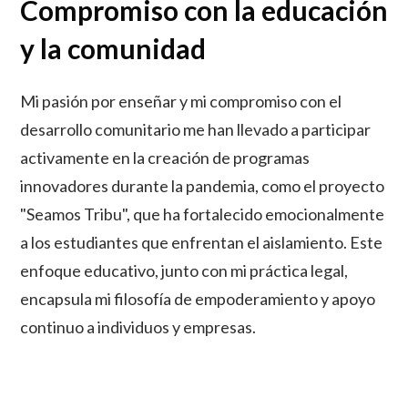
Compromiso con la educación
y la comunidad
Mi pasión por enseñar y mi compromiso con el
desarrollo comunitario me han llevado a participar
activamente en la creación de programas
innovadores durante la pandemia, como el proyecto
"Seamos Tribu", que ha fortalecido emocionalmente
a los estudiantes que enfrentan el aislamiento. Este
enfoque educativo, junto con mi práctica legal,
encapsula mi filosofía de empoderamiento y apoyo
continuo a individuos y empresas.