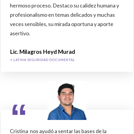
hermoso proceso. Destaco su calidez humana y
profesionalismo en temas delicados y muchas
veces sensibles, su mirada oportuna y aporte
asertivo.
Lic. Milagros Heyd Murad
+ LATINA SEGURIDAD DOCUMENTAL
“
Cristina nos ayudó a sentar las bases de la