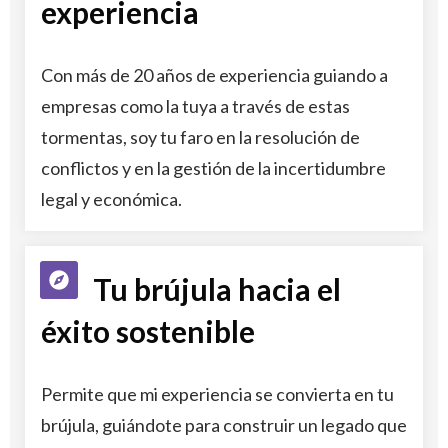
experiencia
Con más de 20 años de experiencia guiando a
empresas como la tuya a través de estas
tormentas, soy tu faro en la resolución de
conflictos y en la gestión de la incertidumbre
legal y económica.
Tu brújula hacia el
éxito sostenible
Permite que mi experiencia se convierta en tu
brújula, guiándote para construir un legado que