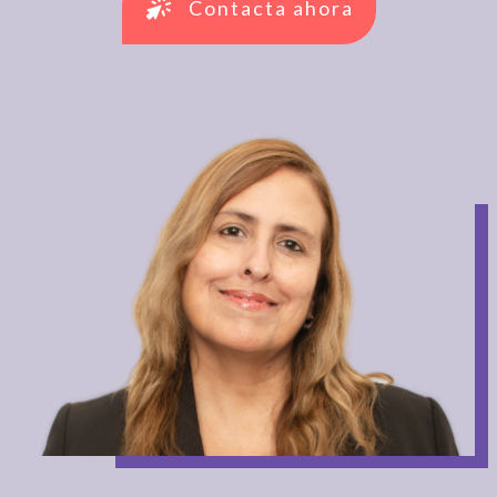
Contacta ahora