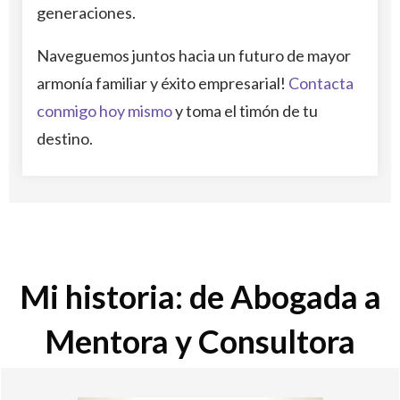
generaciones.
Naveguemos juntos hacia un futuro de mayor
armonía familiar y éxito empresarial!
Contacta
conmigo hoy mismo
y toma el timón de tu
destino.
Mi historia: de Abogada a
Mentora y Consultora