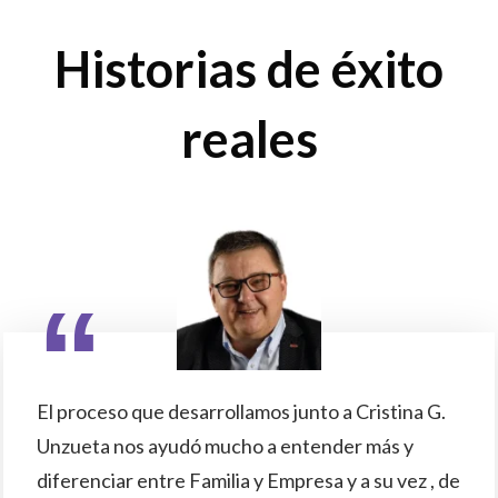
Historias de éxito
reales
“
El proceso que desarrollamos junto a Cristina G.
Unzueta nos ayudó mucho a entender más y
diferenciar entre Familia y Empresa y a su vez , de