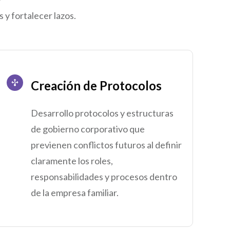
 y fortalecer lazos.
Creación de Protocolos
Desarrollo protocolos y estructuras
de gobierno corporativo que
previenen conflictos futuros al definir
claramente los roles,
responsabilidades y procesos dentro
de la empresa familiar.