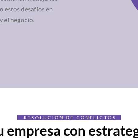
o estos desafíos en
y el negocio.
RESOLUCIÓN DE CONFLICTOS
 empresa con estrateg