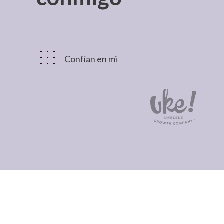
Confían en mi