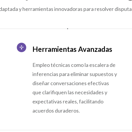
daptada y herramientas innovadoras para resolver disputas
Herramientas Avanzadas
Empleo técnicas como la escalera de
inferencias para eliminar supuestos y
diseñar conversaciones efectivas
que clarifiquen las necesidades y
expectativas reales, facilitando
acuerdos duraderos.