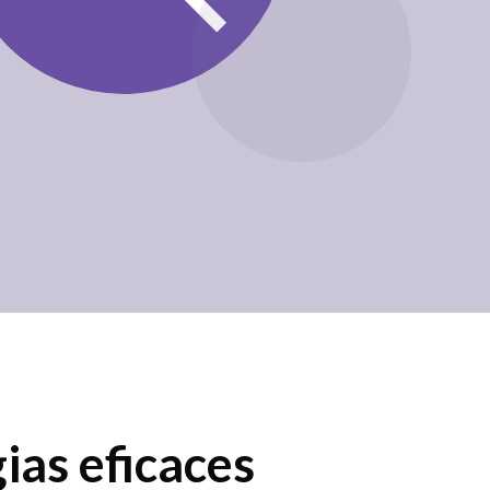
ias eficaces