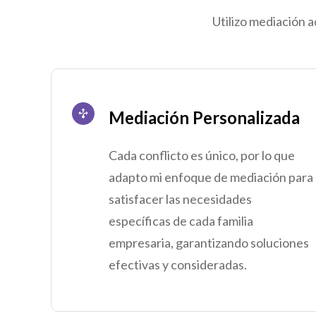
Utilizo mediación a
Mediación Personalizada
Cada conflicto es único, por lo que
adapto mi enfoque de mediación para
satisfacer las necesidades
específicas de cada familia
empresaria, garantizando soluciones
efectivas y consideradas.