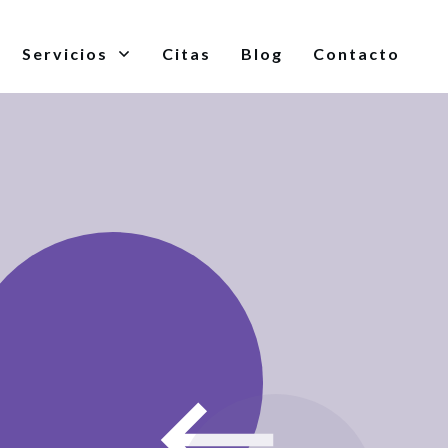
Servicios
Citas
Blog
Contacto