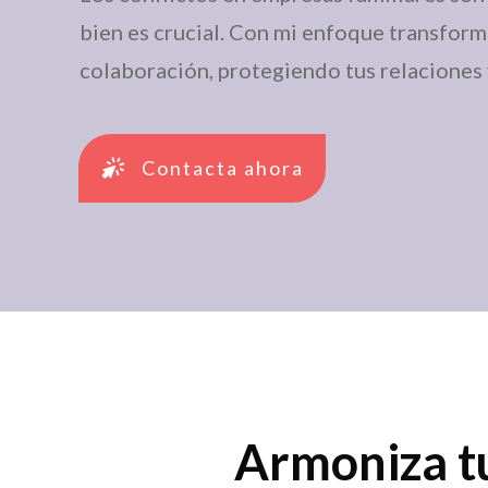
bien es crucial. Con mi enfoque transform
colaboración, protegiendo tus relaciones 
Contacta ahora
Armoniza tu