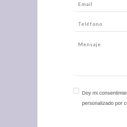
Doy mi consentimien
personalizado por c