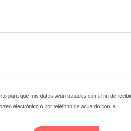
to para que mis datos sean tratados con el fin de recibi
orreo electrónico o por teléfono de acuerdo con la