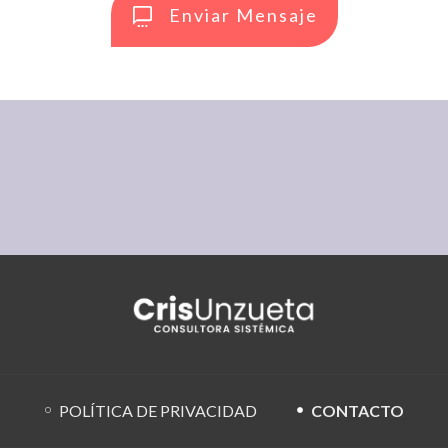
Enviar Mensaje
POLÍTICA DE PRIVACIDAD
CONTACTO