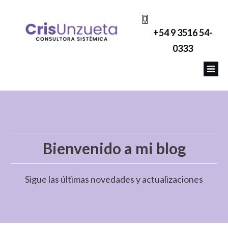
+54 9 3516 54-
0333
Bienvenido a mi blog
Sigue las últimas novedades y actualizaciones